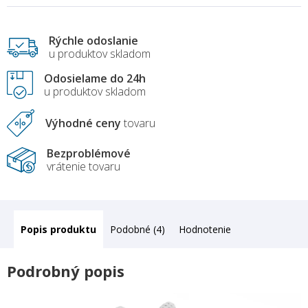
Rýchle odoslanie
u produktov skladom
Odosielame do 24h
u produktov skladom
Výhodné ceny
tovaru
Bezproblémové
vrátenie tovaru
Popis
Podobné (4)
Hodnotenie
Podrobný popis