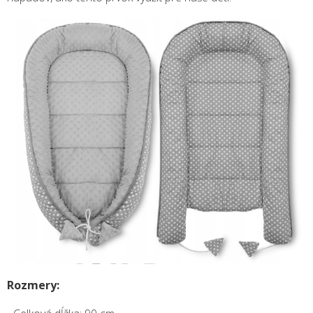
Rozmery: