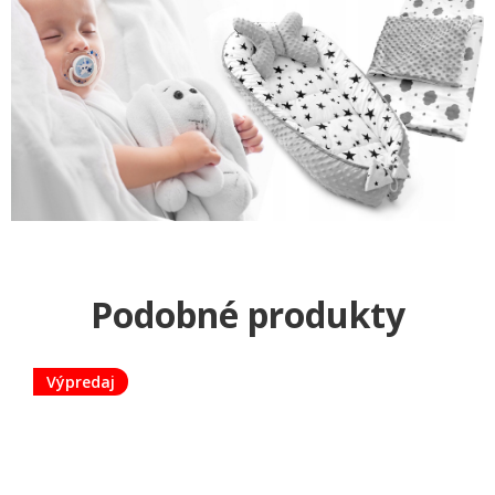
Výpredaj