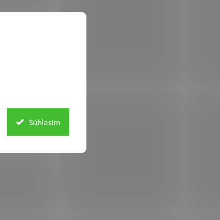
Súhlasím