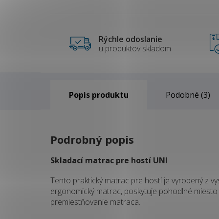
Rýchle odoslanie
u produktov skladom
Popis
Podobné (3)
Podrobný popis
Skladací matrac pre hostí UNI
Tento praktický matrac pre hostí je vyrobený z vy
ergonomický matrac, poskytuje pohodlné miesto 
premiestňovanie matraca.