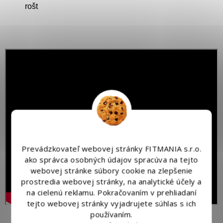
rošt
Prevádzkovateľ webovej stránky FITMANIA s.r.o.
ako správca osobných údajov spracúva na tejto
webovej stránke súbory cookie na zlepšenie
prostredia webovej stránky, na analytické účely a
na cielenú reklamu. Pokračovaním v prehliadaní
tejto webovej stránky vyjadrujete súhlas s ich
používaním.