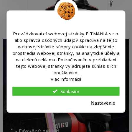
Prevádzkovateľ webovej stránky FITMANIA s.r.o.
ako správca osobných údajov spracúva na tejto
webovej stránke súbory cookie na zlepšenie
prostredia webovej stránky, na analytické účely a
na cielenú reklamu. Pokračovaním v prehliadaní
tejto webovej stránky vyjadrujete súhlas s ich
používaním.
Viac informácií
Súhlasím
Nastavenie