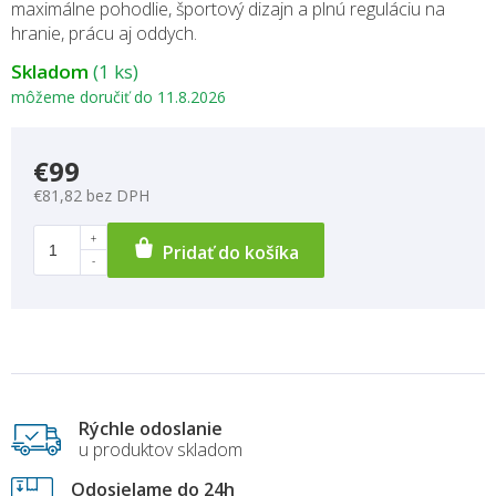
maximálne pohodlie, športový dizajn a plnú reguláciu na
hranie, prácu aj oddych.
Skladom
(1 ks)
môžeme doručiť do
11.8.2026
€99
€81,82 bez DPH
Pridať do košíka
Rýchle odoslanie
u produktov skladom
Odosielame do 24h