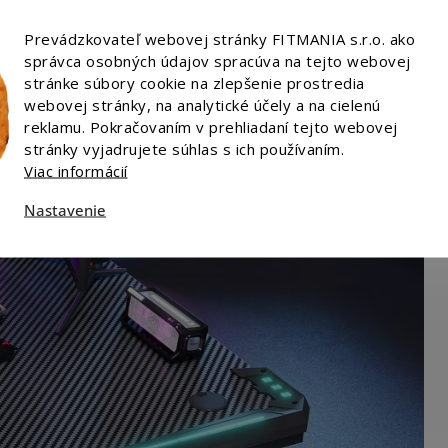
Prevádzkovateľ webovej stránky FITMANIA s.r.o. ako
správca osobných údajov spracúva na tejto webovej
stránke súbory cookie na zlepšenie prostredia
webovej stránky, na analytické účely a na cielenú
reklamu. Pokračovaním v prehliadaní tejto webovej
stránky vyjadrujete súhlas s ich používaním.
Viac informácií
Nastavenie