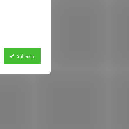
Súhlasím