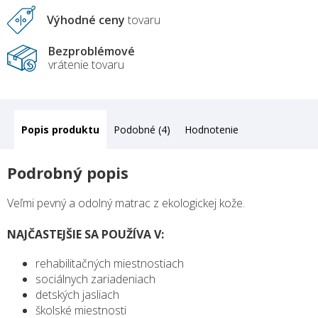
Výhodné ceny
tovaru
Bezproblémové
vrátenie tovaru
Popis
Podobné (4)
Hodnotenie
Podrobný popis
Veľmi pevný a odolný matrac z ekologickej kože.
NAJČASTEJŠIE SA POUŽÍVA V:
rehabilitačných miestnostiach
sociálnych zariadeniach
detských jasliach
školské miestnosti