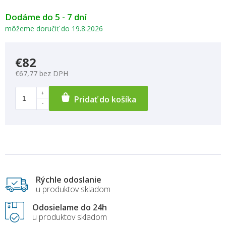
Dodáme do 5 - 7 dní
môžeme doručiť do
19.8.2026
€82
€67,77 bez DPH
Pridať do košíka
Rýchle odoslanie
u produktov skladom
Odosielame do 24h
u produktov skladom