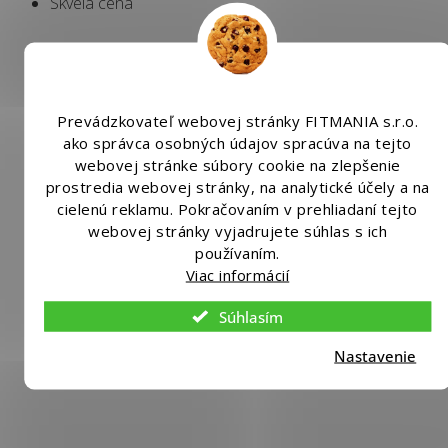
Skvelá cena
Prevádzkovateľ webovej stránky FITMANIA s.r.o.
ako správca osobných údajov spracúva na tejto
webovej stránke súbory cookie na zlepšenie
Tip
prostredia webovej stránky, na analytické účely a na
cielenú reklamu. Pokračovaním v prehliadaní tejto
webovej stránky vyjadrujete súhlas s ich
používaním.
Viac informácií
Súhlasím
Nastavenie