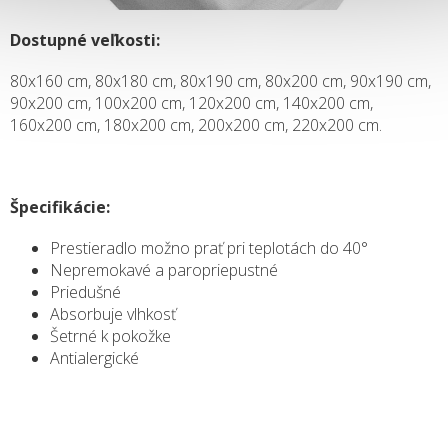
Dostupné veľkosti:
80x160 cm, 80x180 cm, 80x190 cm, 80x200 cm, 90x190 cm,
90x200 cm, 100x200 cm, 120x200 cm, 140x200 cm,
160x200 cm, 180x200 cm, 200x200 cm, 220x200 cm.
Špecifikácie:
Prestieradlo možno prať pri teplotách do 40°
Nepremokavé a paropriepustné
Priedušné
Absorbuje vlhkosť
Šetrné k pokožke
Antialergické