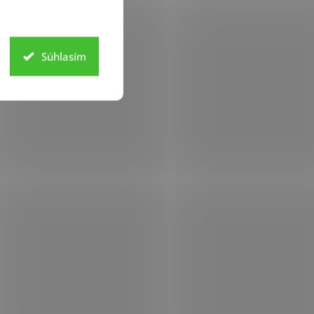
Súhlasím