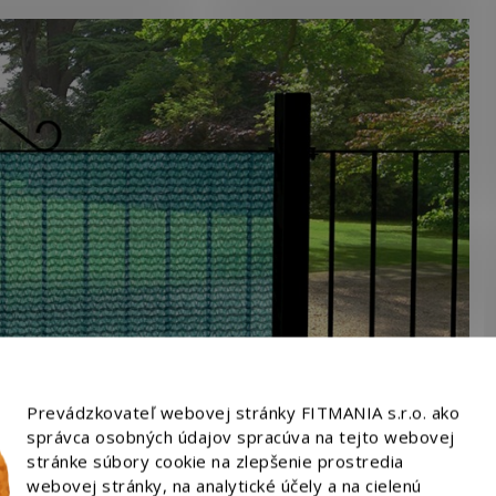
Prevádzkovateľ webovej stránky FITMANIA s.r.o. ako
správca osobných údajov spracúva na tejto webovej
stránke súbory cookie na zlepšenie prostredia
webovej stránky, na analytické účely a na cielenú