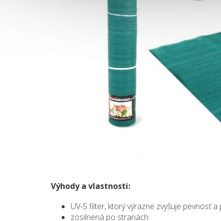
Výhody a vlastnosti:
UV-5 filter, ktorý výrazne zvyšuje pevnosť a 
zosilnená po stranách