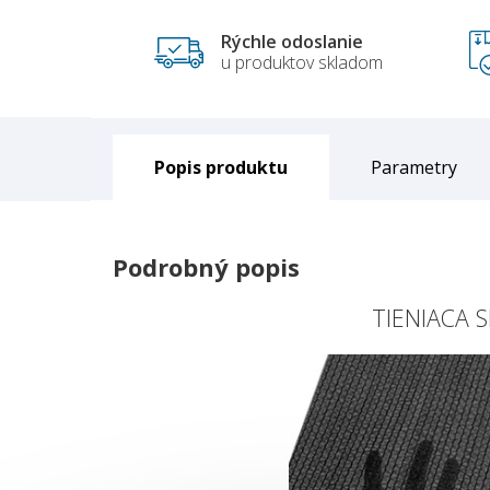
Rýchle odoslanie
u produktov skladom
Popis
Parametry
Podrobný popis
TIENIACA S