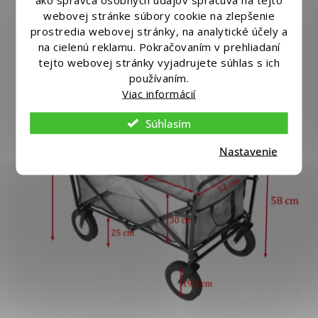
webovej stránke súbory cookie na zlepšenie
prostredia webovej stránky, na analytické účely a
na cielenú reklamu. Pokračovaním v prehliadaní
tejto webovej stránky vyjadrujete súhlas s ich
používaním.
Viac informácií
Súhlasím
Nastavenie