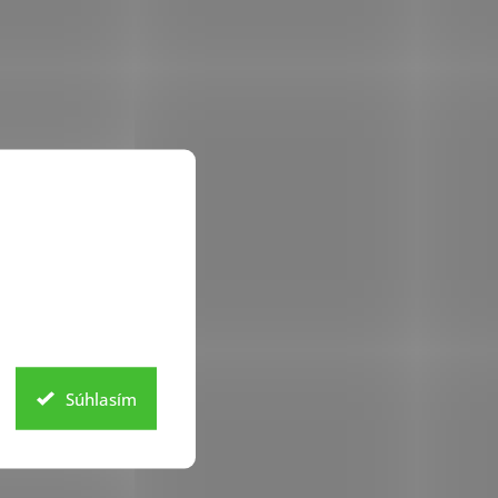
Súhlasím