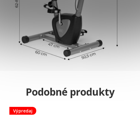
Výpredaj