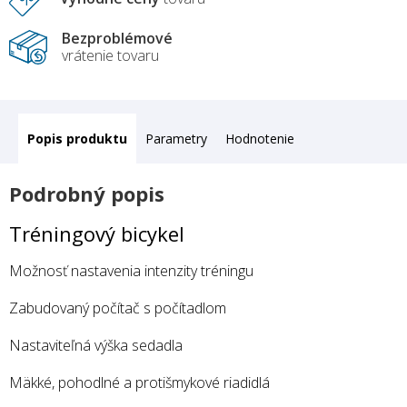
Bezproblémové
vrátenie tovaru
Popis
Parametry
Hodnotenie
Podrobný popis
Tréningový bicykel
Možnosť nastavenia intenzity tréningu
Zabudovaný počítač s počítadlom
Nastaviteľná výška sedadla
Mäkké, pohodlné a protišmykové riadidlá