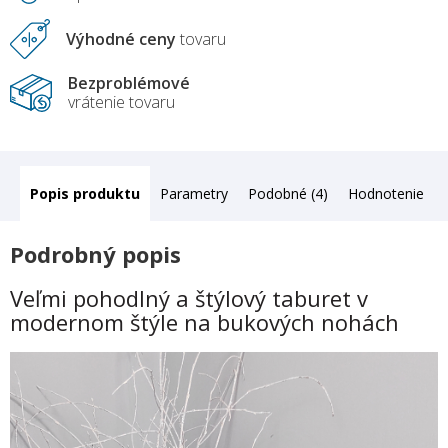
Výhodné ceny
tovaru
Bezproblémové
vrátenie tovaru
Popis
Parametry
Podobné (4)
Hodnotenie
Podrobný popis
Veľmi pohodlný a štýlový taburet v
modernom štýle na bukových nohách