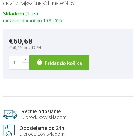
detail z najkvalitnejších materiálov.
Skladom
(1 ks)
môžeme doručiť do
10.8.2026
€60,68
€50,15 bez DPH
Pridať do košíka
Rýchle odoslanie
u produktov skladom
Odosielame do 24h
u produktov skladom