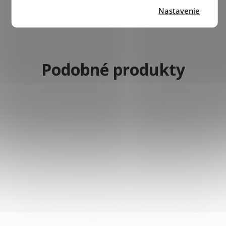
Nastavenie