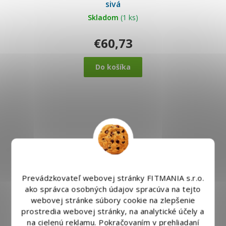
sivá
Skladom
(1 ks)
€60,73
Do košíka
Prevádzkovateľ webovej stránky FITMANIA s.r.o.
ako správca osobných údajov spracúva na tejto
webovej stránke súbory cookie na zlepšenie
prostredia webovej stránky, na analytické účely a
na cielenú reklamu. Pokračovaním v prehliadaní