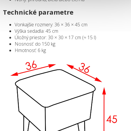
Technické parametre
Vonkajšie rozmery: 36 × 36 × 45 cm
Výška sedadla: 45 cm
Úložný priestor: 30 × 30 × 17 cm (≈ 15 l)
Nosnosť: do 150 kg
Hmotnosť: 6 kg