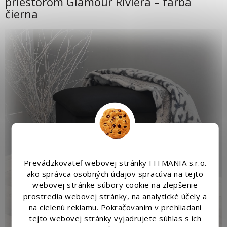
priestorom Glamour Riviera – farba
čierna
Prevádzkovateľ webovej stránky FITMANIA s.r.o.
ako správca osobných údajov spracúva na tejto
webovej stránke súbory cookie na zlepšenie
prostredia webovej stránky, na analytické účely a
na cielenú reklamu. Pokračovaním v prehliadaní
tejto webovej stránky vyjadrujete súhlas s ich