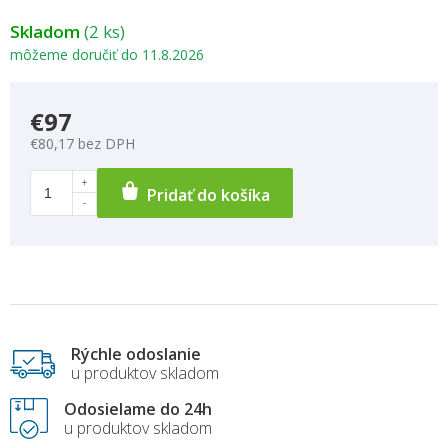
Skladom
(2 ks)
môžeme doručiť do
11.8.2026
€97
€80,17 bez DPH
Pridať do košíka
Rýchle odoslanie
u produktov skladom
Odosielame do 24h
u produktov skladom