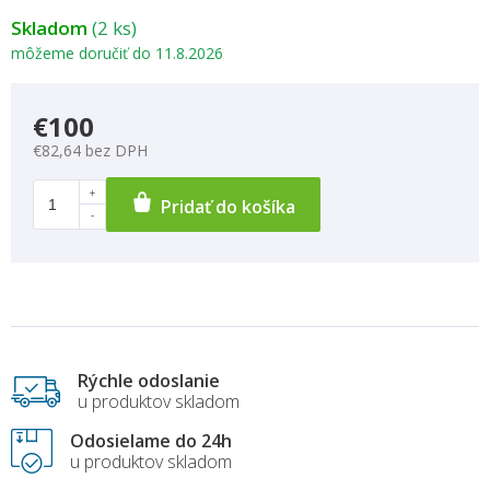
Skladom
(2 ks)
môžeme doručiť do
11.8.2026
€100
€82,64 bez DPH
Pridať do košíka
Rýchle odoslanie
u produktov skladom
Odosielame do 24h
u produktov skladom