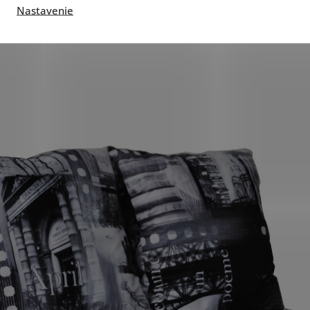
Nastavenie