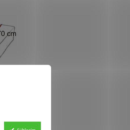
Súhlasím